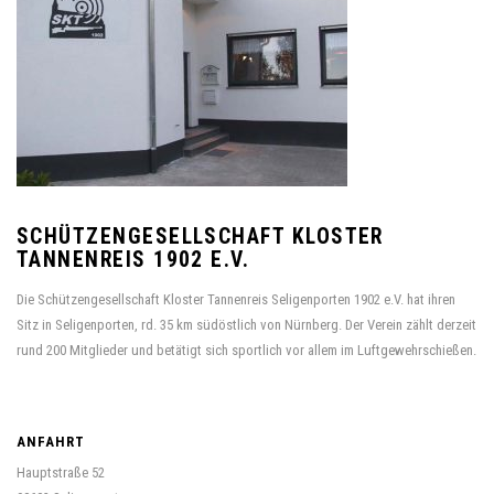
SCHÜTZENGESELLSCHAFT KLOSTER
TANNENREIS 1902 E.V.
Die Schützengesellschaft Kloster Tannenreis Seligenporten 1902 e.V. hat ihren
Sitz in Seligenporten, rd. 35 km südöstlich von Nürnberg. Der Verein zählt derzeit
rund 200 Mitglieder und betätigt sich sportlich vor allem im Luftgewehrschießen.
ANFAHRT
Hauptstraße 52