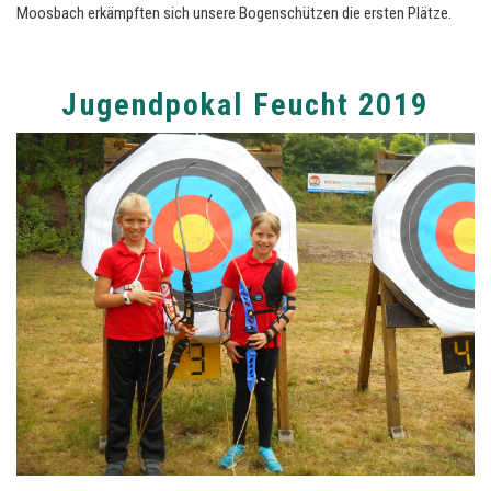
Moosbach erkämpften sich unsere Bogenschützen die ersten Plätze.
Jugendpokal Feucht 2019