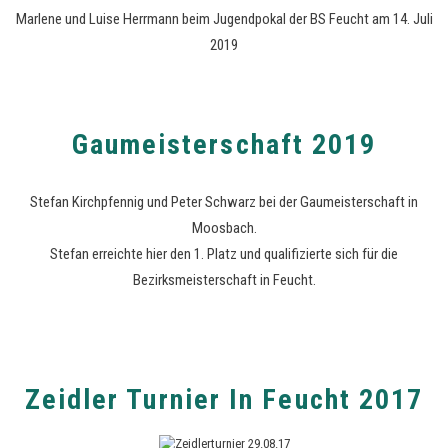
Marlene und Luise Herrmann beim Jugendpokal der BS Feucht am 14. Juli
2019
Gaumeisterschaft 2019
Stefan Kirchpfennig und Peter Schwarz bei der Gaumeisterschaft in
Moosbach.
Stefan erreichte hier den 1. Platz und qualifizierte sich für die
Bezirksmeisterschaft in Feucht.
Zeidler Turnier In Feucht 2017