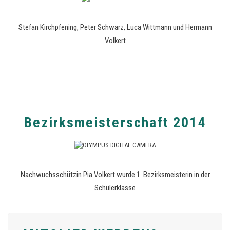
Stefan Kirchpfening, Peter Schwarz, Luca Wittmann und Hermann
Volkert
Bezirksmeisterschaft 2014
Nachwuchsschützin Pia Volkert wurde 1. Bezirksmeisterin in der
Schülerklasse