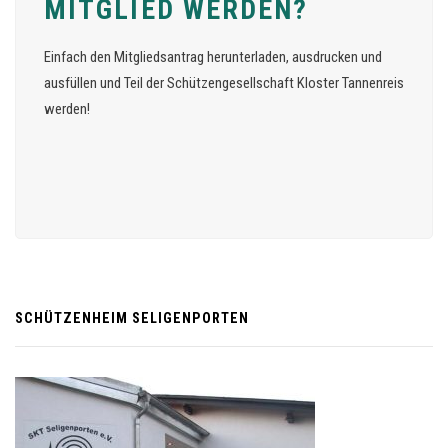
MITGLIED WERDEN?
Einfach den Mitgliedsantrag herunterladen, ausdrucken und
ausfüllen und Teil der Schützengesellschaft Kloster Tannenreis
werden!
SCHÜTZENHEIM SELIGENPORTEN