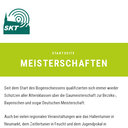
Men
STARTSEITE
MEISTERSCHAFTEN
Seit dem Start des Bogenschiessens qualifizierten sich immer wieder
Schützen aller Altersklassen über die Gaumeisterschaft zur Bezirks-,
Bayerischen und sogar Deutschen Meisterschaft.
Auch bei vielen regionalen Veranstaltungen wie das Hallenturnier in
Neumarkt, dem Zeitlertunier in Feucht und dem Jugendpokal in