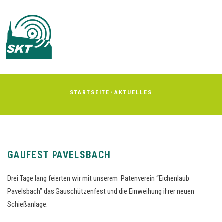
Men
STARTSEITE
AKTUELLES
GAUFEST PAVELSBACH
Drei Tage lang feierten wir mit unserem Patenverein “Eichenlaub
Pavelsbach” das Gauschützenfest und die Einweihung ihrer neuen
Schießanlage.