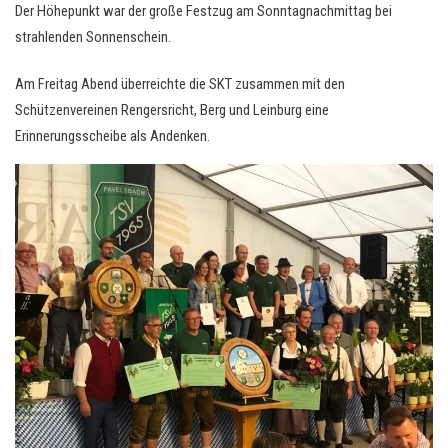
Der Höhepunkt war der große Festzug am Sonntagnachmittag bei
strahlenden Sonnenschein.
Am Freitag Abend überreichte die SKT zusammen mit den
Schützenvereinen Rengersricht, Berg und Leinburg eine
Erinnerungsscheibe als Andenken.