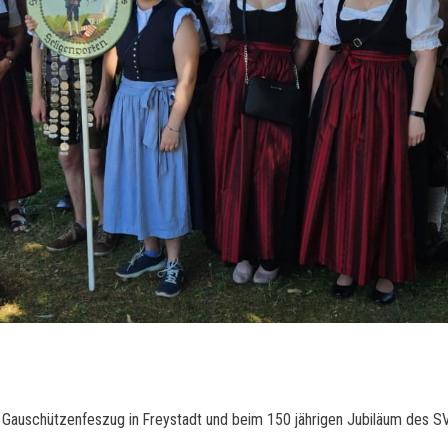
 Gauschützenfeszug in Freystadt und beim 150 jährigen Jubiläum des SV