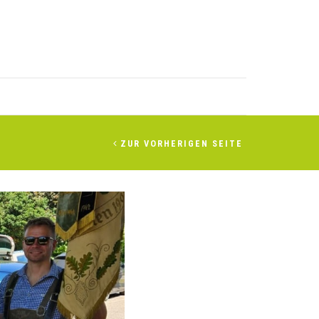
ZUR VORHERIGEN SEITE