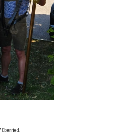
 Ebenried.