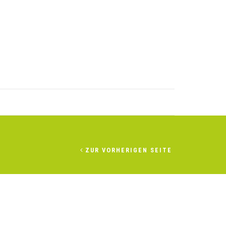
ZUR VORHERIGEN SEITE