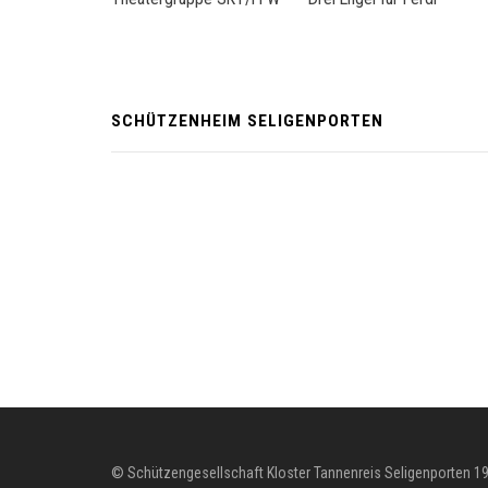
SCHÜTZENHEIM SELIGENPORTEN
© Schützengesellschaft Kloster Tannenreis Seligenporten 19