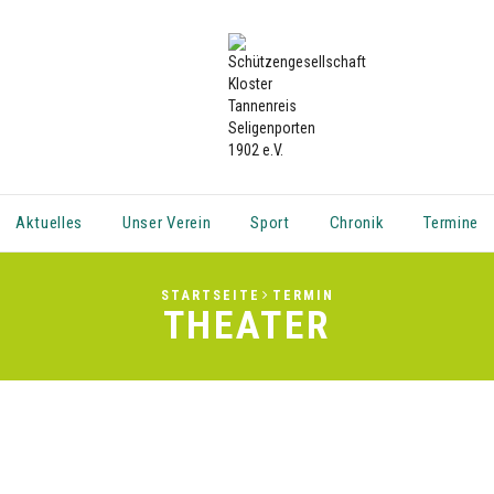
Aktuelles
Unser Verein
Sport
Chronik
Termine
STARTSEITE
TERMIN
THEATER