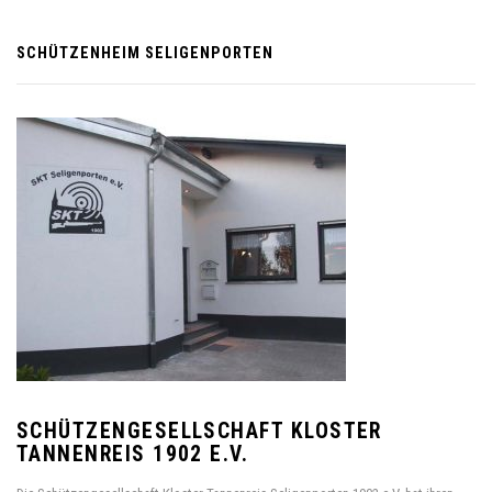
SCHÜTZENHEIM SELIGENPORTEN
SCHÜTZENGESELLSCHAFT KLOSTER
TANNENREIS 1902 E.V.