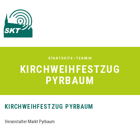
Men
STARTSEITE
TERMIN
KIRCHWEIHFESTZUG
PYRBAUM
KIRCHWEIHFESTZUG PYRBAUM
Veranstalter Markt Pyrbaum